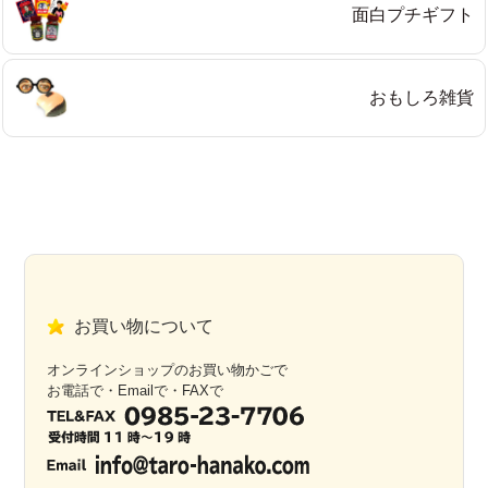
面白プチギフト
おもしろ雑貨
お買い物について
オンラインショップのお買い物かごで
お電話で・Emailで・FAXで