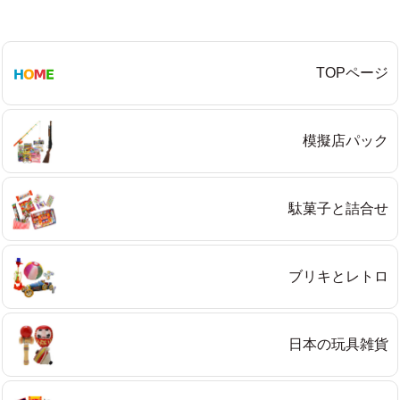
TOPページ
模擬店パック
駄菓子と詰合せ
ブリキとレトロ
日本の玩具雑貨