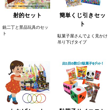
射的セット
簡単くじ引きセッ
ト
銃二丁と景品玩具のセッ
ト
駄菓子屋さんでよく見かけ
吊り下げタイプ