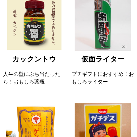
カックントウ
仮面ライター
人生の壁にぶち当たった
プチギフトにおすすめ！お
ら！おもしろ薬瓶
もしろライター