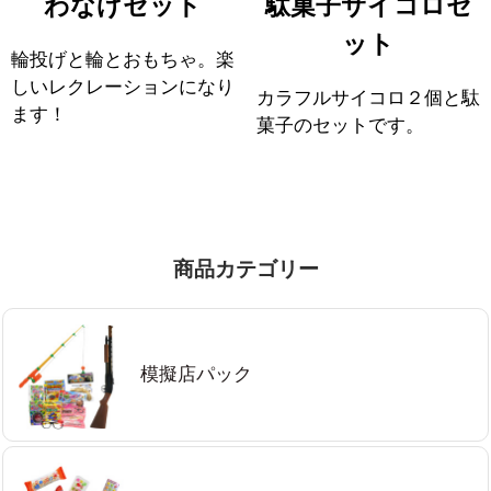
わなげセット
駄菓子サイコロセ
ット
輪投げと輪とおもちゃ。楽
しいレクレーションになり
カラフルサイコロ２個と駄
ます！
菓子のセットです。
商品カテゴリー
模擬店パック