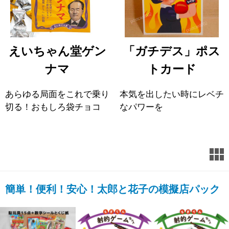
えいちゃん堂ゲン
「ガチデス」ポス
ナマ
トカード
あらゆる局面をこれで乗り
本気を出したい時にレベチ
切る！おもしろ袋チョコ
なパワーを
簡単！便利！安心！太郎と花子の模擬店パック