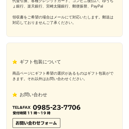
代金引換、各種クレジットカード、コンビニ後払い、ゆうち
ょ銀行、楽天銀行、宮崎太陽銀行、郵便振替、PayPal
領収書をご希望の場合はメールにて対応いたします。郵送は
対応しておりませんご了承ください。
ギフト包装について
商品ページにギフト希望の選択があるものはギフト包装がで
きます。それ以外はお問い合わせください。
お問い合わせ