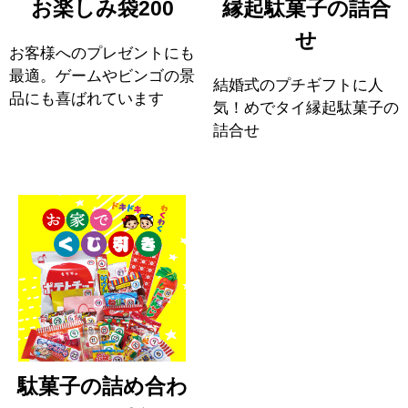
お楽しみ袋200
縁起駄菓子の詰合
せ
お客様へのプレゼントにも
最適。ゲームやビンゴの景
結婚式のプチギフトに人
品にも喜ばれています
気！めでタイ縁起駄菓子の
詰合せ
駄菓子の詰め合わ