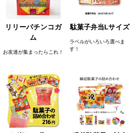
リリーパチンコガ
駄菓子弁当Lサイズ
ム
ラベルがいろいろ選べま
す！
お友達が集まったらこれ！