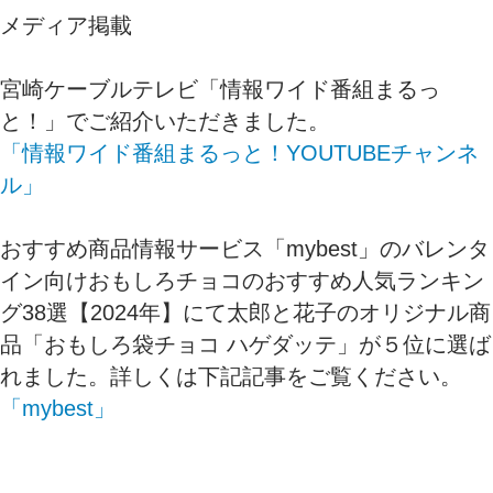
メディア掲載
宮崎ケーブルテレビ「情報ワイド番組まるっ
と！」でご紹介いただきました。
「情報ワイド番組まるっと！YOUTUBEチャンネ
ル」
おすすめ商品情報サービス「mybest」のバレンタ
イン向けおもしろチョコのおすすめ人気ランキン
グ38選【2024年】にて太郎と花子のオリジナル商
品「おもしろ袋チョコ ハゲダッテ」が５位に選ば
れました。詳しくは下記記事をご覧ください。
「mybest」