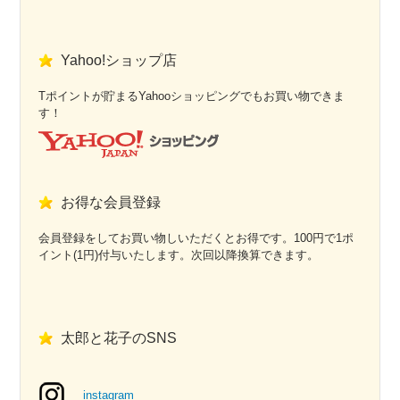
Yahoo!ショップ店
Tポイントが貯まるYahooショッピングでもお買い物できま
す！
お得な会員登録
会員登録をしてお買い物しいただくとお得です。100円で1ポ
イント(1円)付与いたします。次回以降換算できます。
太郎と花子のSNS
instagram