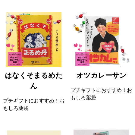
はなくそまるめた
オツカレーサン
ん
プチギフトにおすすめ！お
もしろ薬袋
プチギフトにおすすめ！お
もしろ薬袋