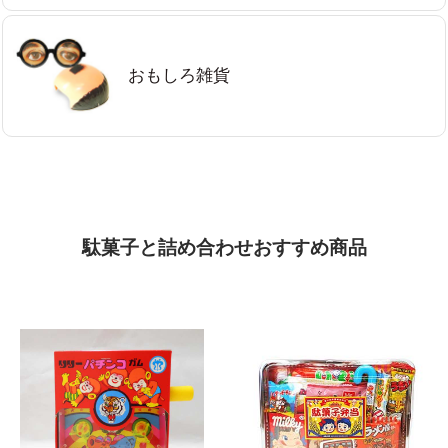
おもしろ雑貨
駄菓子と詰め合わせおすすめ商品