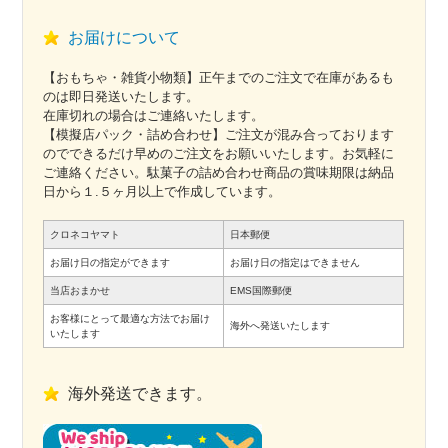
お届けについて
【おもちゃ・雑貨小物類】正午までのご注文で在庫があるも
のは即日発送いたします。
在庫切れの場合はご連絡いたします。
【模擬店パック・詰め合わせ】ご注文が混み合っております
のでできるだけ早めのご注文をお願いいたします。お気軽に
ご連絡ください。駄菓子の詰め合わせ商品の賞味期限は納品
日から１.５ヶ月以上で作成しています。
クロネコヤマト
日本郵便
お届け日の指定ができます
お届け日の指定はできません
当店おまかせ
EMS国際郵便
お客様にとって最適な方法でお届け
海外へ発送いたします
いたします
海外発送できます。