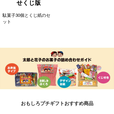
せくじ版
駄菓子30個とくじ紙のセ
ット
おもしろプチギフトおすすめ商品